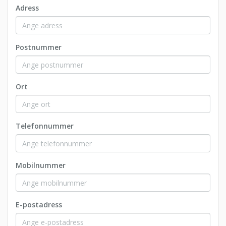
Adress
Postnummer
Ort
Telefonnummer
Mobilnummer
E-postadress